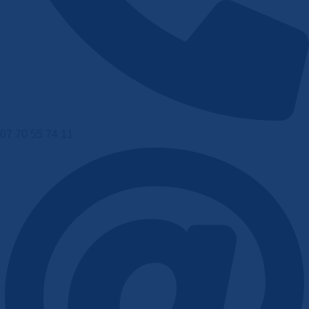
07 70 55 74 11