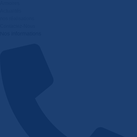
Armoires
Actualités
nos réalisations
Contactez-Nous
Nos informations