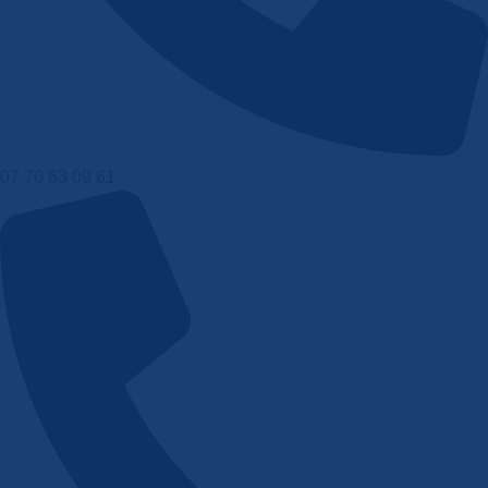
07 70 63 09 61