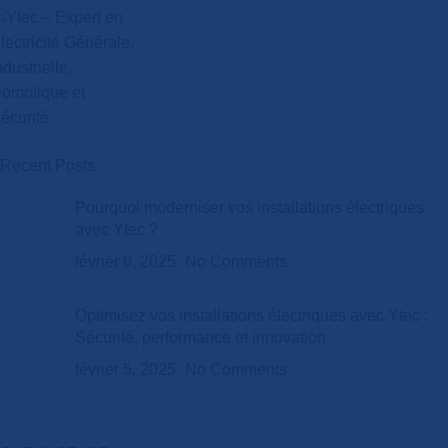
Recent Posts
Pourquoi moderniser vos installations électriques
avec Ytec ?
février 6, 2025
No Comments
Optimisez vos installations électriques avec Ytec :
Sécurité, performance et innovation
février 5, 2025
No Comments