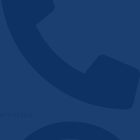
07 70 55 74 11