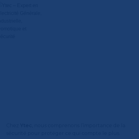
Chez
Ytec
, nous comprenons l’importance de la
sécurité pour protéger ce qui compte le plus.