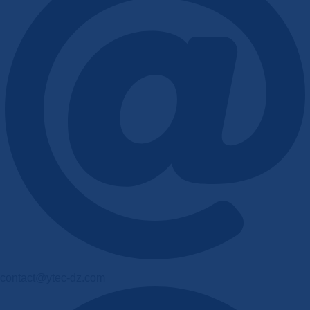
contact@ytec-dz.com