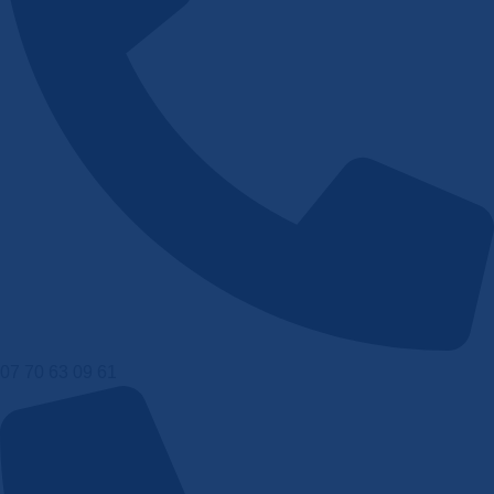
07 70 63 09 61