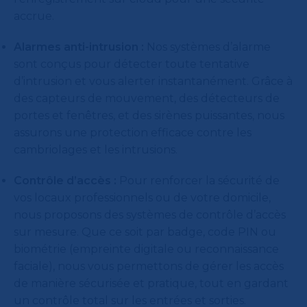
accrue.
Alarmes anti-intrusion :
Nos systèmes d’alarme
sont conçus pour détecter toute tentative
d’intrusion et vous alerter instantanément. Grâce à
des capteurs de mouvement, des détecteurs de
portes et fenêtres, et des sirènes puissantes, nous
assurons une protection efficace contre les
cambriolages et les intrusions.
Contrôle d’accès :
Pour renforcer la sécurité de
vos locaux professionnels ou de votre domicile,
nous proposons des systèmes de contrôle d’accès
sur mesure. Que ce soit par badge, code PIN ou
biométrie (empreinte digitale ou reconnaissance
faciale), nous vous permettons de gérer les accès
de manière sécurisée et pratique, tout en gardant
un contrôle total sur les entrées et sorties.