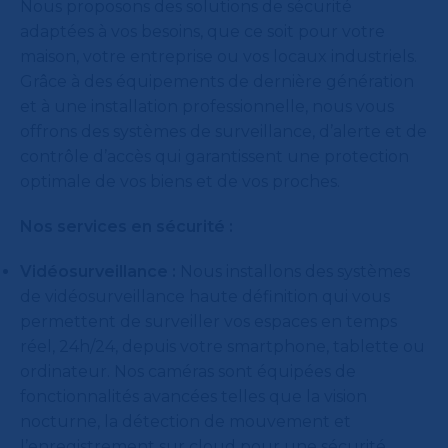
Nous proposons des solutions de sécurité
adaptées à vos besoins, que ce soit pour votre
maison, votre entreprise ou vos locaux industriels.
Grâce à des équipements de dernière génération
et à une installation professionnelle, nous vous
offrons des systèmes de surveillance, d’alerte et de
contrôle d’accès qui garantissent une protection
optimale de vos biens et de vos proches.
Nos services en sécurité :
Vidéosurveillance :
Nous installons des systèmes
de vidéosurveillance haute définition qui vous
permettent de surveiller vos espaces en temps
réel, 24h/24, depuis votre smartphone, tablette ou
ordinateur. Nos caméras sont équipées de
fonctionnalités avancées telles que la vision
nocturne, la détection de mouvement et
l’enregistrement sur cloud pour une sécurité