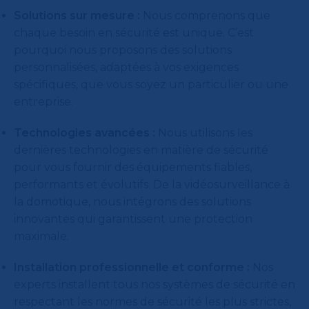
Solutions sur mesure :
Nous comprenons que
chaque besoin en sécurité est unique. C’est
pourquoi nous proposons des solutions
personnalisées, adaptées à vos exigences
spécifiques, que vous soyez un particulier ou une
entreprise.
Technologies avancées :
Nous utilisons les
dernières technologies en matière de sécurité
pour vous fournir des équipements fiables,
performants et évolutifs. De la vidéosurveillance à
la domotique, nous intégrons des solutions
innovantes qui garantissent une protection
maximale.
Installation professionnelle et conforme :
Nos
experts installent tous nos systèmes de sécurité en
respectant les normes de sécurité les plus strictes,