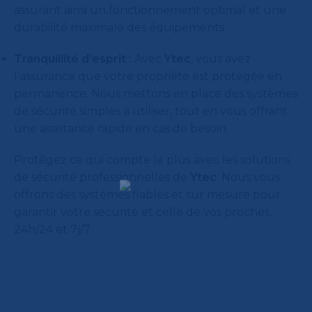
assurant ainsi un fonctionnement optimal et une
durabilité maximale des équipements.
Tranquillité d’esprit :
Avec
Ytec
, vous avez
l’assurance que votre propriété est protégée en
permanence. Nous mettons en place des systèmes
de sécurité simples à utiliser, tout en vous offrant
une assistance rapide en cas de besoin.
Protégez ce qui compte le plus avec les solutions
de sécurité professionnelles de
Ytec
. Nous vous
offrons des systèmes fiables et sur mesure pour
garantir votre sécurité et celle de vos proches,
24h/24 et 7j/7.