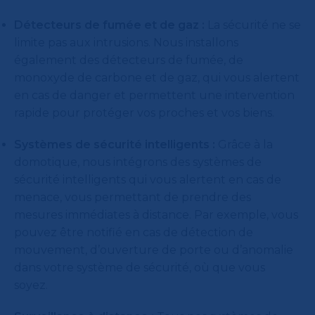
Détecteurs de fumée et de gaz :
La sécurité ne se
limite pas aux intrusions. Nous installons
également des détecteurs de fumée, de
monoxyde de carbone et de gaz, qui vous alertent
en cas de danger et permettent une intervention
rapide pour protéger vos proches et vos biens.
Systèmes de sécurité intelligents :
Grâce à la
domotique, nous intégrons des systèmes de
sécurité intelligents qui vous alertent en cas de
menace, vous permettant de prendre des
mesures immédiates à distance. Par exemple, vous
pouvez être notifié en cas de détection de
mouvement, d’ouverture de porte ou d’anomalie
dans votre système de sécurité, où que vous
soyez.