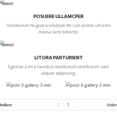
POSUERE ULLAMCPER
Vestibulum feugiat a volutpat dis cum primis ultricies
massa taciti lobortis.
LITORA PARTURIENT
Egestas a mi a faucibus vestibulum vestibulum nam
aliquet adipiscing.
Newer
Older