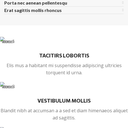
Porta nec aenean pellentesqu
Erat sagittis mollis rhoncus
TACITIRS LOBORTIS
Elis mus a habitant mi suspendisse adipiscing ultricies
torquent id urna.
VESTIBULUM MOLLIS
Blandit nibh at accumsan a a sed et diam himenaeos aliquet
ad sagittis.