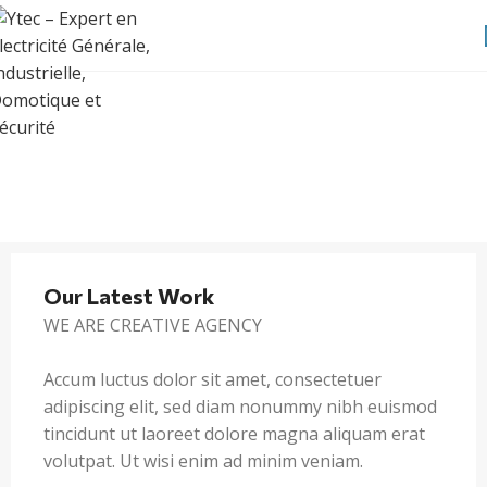
Our Latest Work
WE ARE CREATIVE AGENCY
Accum luctus dolor sit amet, consectetuer
adipiscing elit, sed diam nonummy nibh euismod
tincidunt ut laoreet dolore magna aliquam erat
volutpat. Ut wisi enim ad minim veniam.