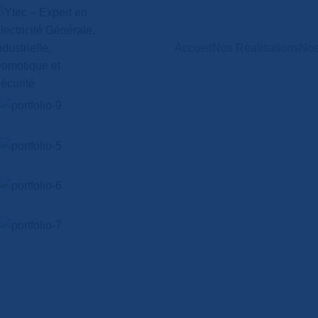
Accueil
Nos Réalisations
Nos