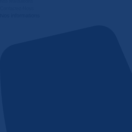
nos réalisations
Contactez-Nous
Nos informations