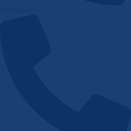
07 70 63 09 61