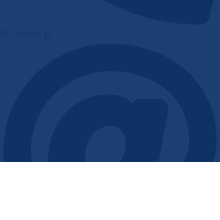
07 70 55 74 11