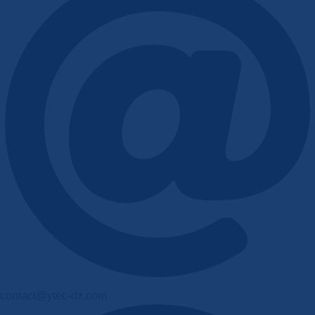
contact@ytec-dz.com