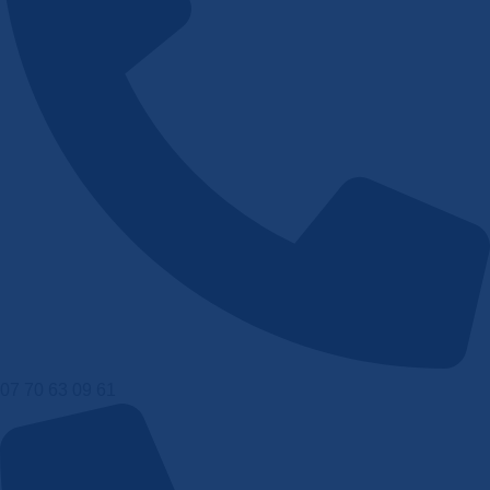
07 70 63 09 61