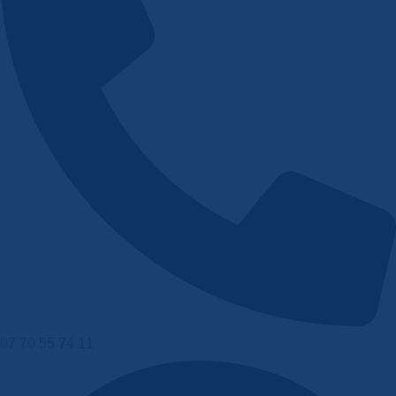
07 70 55 74 11