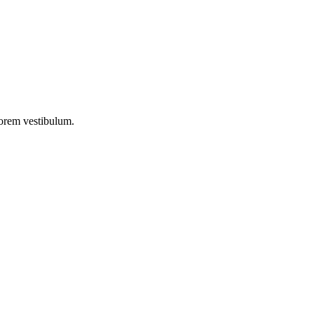
lorem vestibulum.