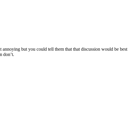
t annoying but you could tell them that that discussion would be best
m don’t.