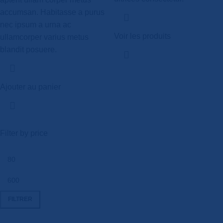
accumsan. Habitasse a purus
nec ipsum a urna ac
Voir les produits
ullamcorper varius metus
blandit posuere.
Ajouter au panier
Filter by price
FILTRER