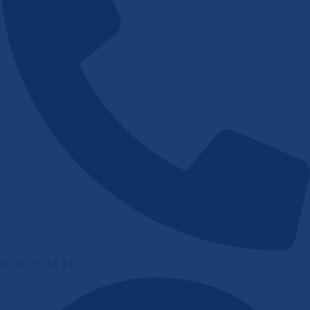
07 70 55 74 11