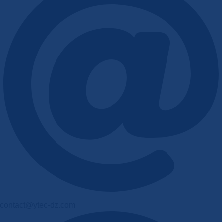
contact@ytec-dz.com