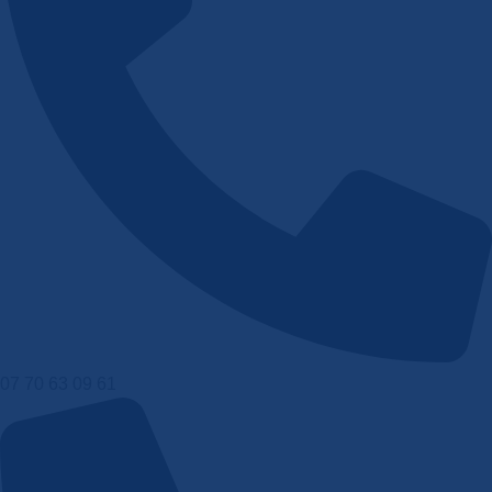
07 70 63 09 61